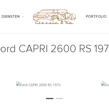
DIENSTEN
PORTFOLIO
ord CAPRI 2600 RS 19