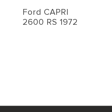
Ford CAPRI
2600 RS 1972