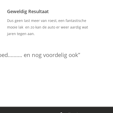
Geweldig Resultaat
Dus geen last meer van roest, een fantastische
mooie lak en zo kan de auto er weer aardig wat
jaren tegen aan.
oed………. en nog voordelig ook”