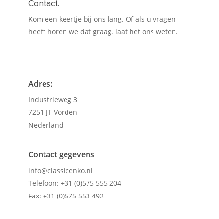
Contact.
Kom een keertje bij ons lang. Of als u vragen
heeft horen we dat graag. laat het ons weten.
Adres:
Industrieweg 3
7251 JT Vorden
Nederland
Contact gegevens
info@classicenko.nl
Telefoon: +31 (0)575 555 204
Fax: +31 (0)575 553 492