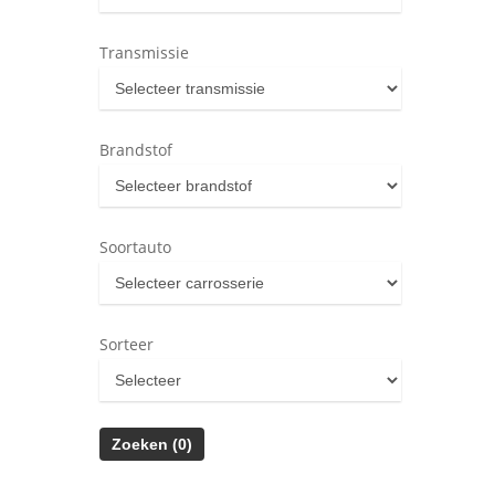
Transmissie
Brandstof
Soortauto
Sorteer