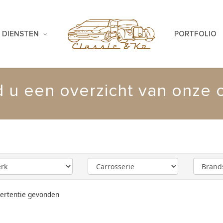
DIENSTEN
PORTFOLIO
d u een overzicht van onze 